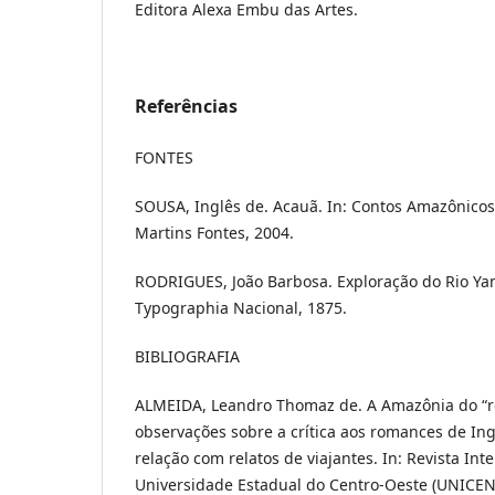
Editora Alexa Embu das Artes.
Referências
FONTES
SOUSA, Inglês de. Acauã. In: Contos Amazônicos.
Martins Fontes, 2004.
RODRIGUES, João Barbosa. Exploração do Rio Yam
Typographia Nacional, 1875.
BIBLIOGRAFIA
ALMEIDA, Leandro Thomaz de. A Amazônia do “
observações sobre a crítica aos romances de In
relação com relatos de viajantes. In: Revista Int
Universidade Estadual do Centro-Oeste (UNICEN